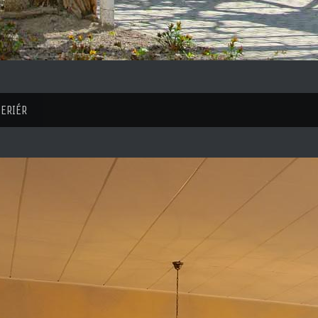
ERIÉR