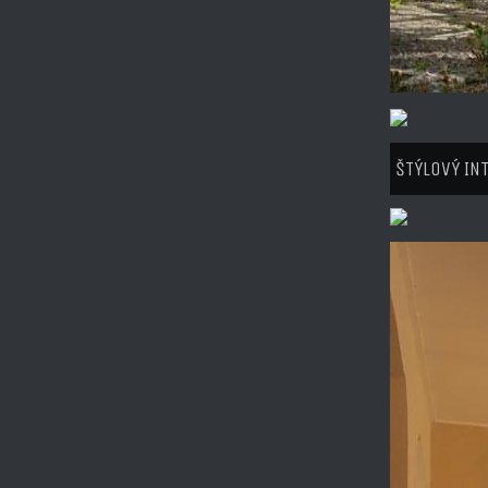
ŠTÝLOVÝ INT